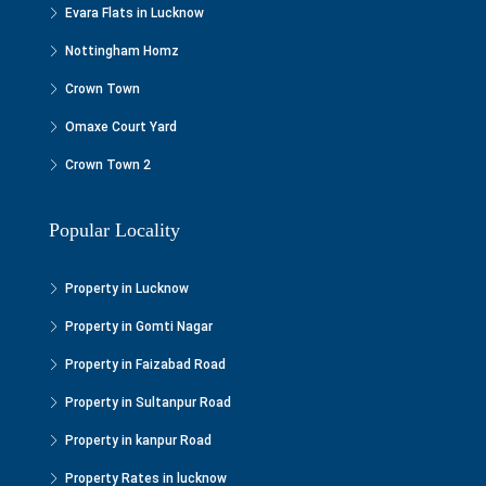
Evara Flats in Lucknow
Nottingham Homz
Crown Town
Omaxe Court Yard
Crown Town 2
Popular Locality
Property in Lucknow
Property in Gomti Nagar
Property in Faizabad Road
Property in Sultanpur Road
Property in kanpur Road
Property Rates in lucknow