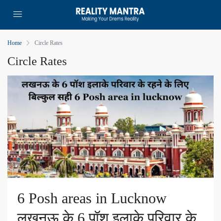
Home
Circle Rates
Circle Rates
6 Posh areas in Lucknow
लखनऊ के 6 पॉश इलाके परिवार के