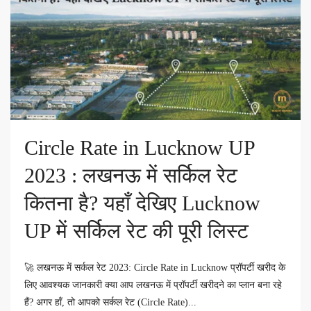
Circle Rate in Lucknow UP
2023 : लखनऊ में सर्किल रेट
कितना है? यहाँ देखिए Lucknow
UP में सर्किल रेट की पूरी लिस्ट
🚀 लखनऊ में सर्कल रेट 2023: Circle Rate in Lucknow प्रॉपर्टी खरीद के
लिए आवश्यक जानकारी क्या आप लखनऊ में प्रॉपर्टी खरीदने का प्लान बना रहे
हैं? अगर हाँ, तो आपको सर्कल रेट (Circle Rate)...