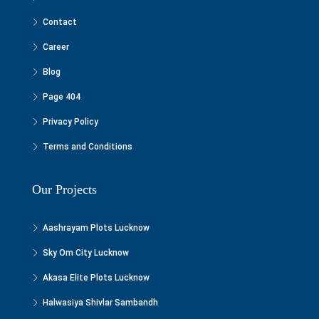
Contact
Career
Blog
Page 404
Privacy Policy
Terms and Conditions
Our Projects
Aashrayam Plots Lucknow
Sky Om City Lucknow
Akasa Elite Plots Lucknow
Halwasiya Shivlar Sambandh