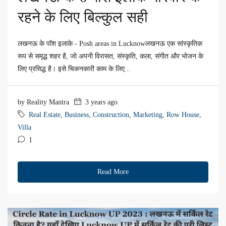
रहने के लिए बिल्कुल सही
लखनऊ के पॉश इलाके - Posh areas in Lucknowलखनऊ एक सांस्कृतिक
रूप से समृद्ध शहर है, जो अपनी विरासत, संस्कृति, कला, संगीत और भोजन के
लिए प्रसिद्ध है। इसे चिकनकारी काम के लिए...
by Reality Mantra
3 years ago
Real Estate
,
Business
,
Construction
,
Marketing
,
Row House
,
Villa
1
Read More